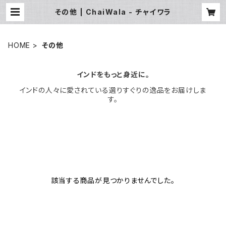
その他 | ChaiWala - チャイワラ
HOME
その他
インドをもっと身近に。
インドの人々に愛されている選りすぐりの逸品をお届けしま
す。
該当する商品が見つかりませんでした。