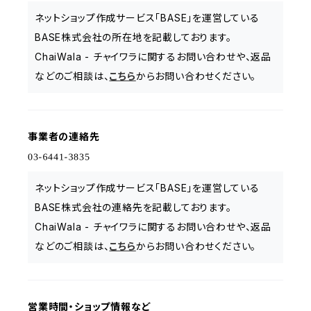
ネットショップ作成サービス「BASE」を運営している
BASE株式会社の所在地を記載しております。
ChaiWala - チャイワラに関するお問い合わせや、返品
などのご相談は、
こちら
からお問い合わせください。
事業者の連絡先
ネットショップ作成サービス「BASE」を運営している
BASE株式会社の連絡先を記載しております。
ChaiWala - チャイワラに関するお問い合わせや、返品
などのご相談は、
こちら
からお問い合わせください。
営業時間・ショップ情報など