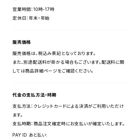
営業時間：10時-17時
定休日：年末・年始
販売価格
販売価格は、税込み表記となっております。
また、別途配送料が掛かる場合もございます。配送料に関
しては商品詳細ページをご確認ください。
代金の支払方法・時期
支払方法：クレジットカードによる決済がご利用いただけ
ます。
支払時期：商品注文確定時にお支払いが確定いたします。
PAY ID あと払い: