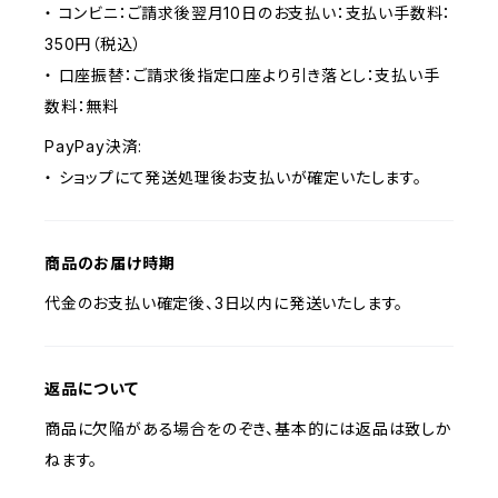
・ コンビニ：ご請求後翌月10日のお支払い：支払い手数料：
350円（税込）
・ 口座振替：ご請求後指定口座より引き落とし：支払い手
数料：無料
PayPay決済:
・ ショップにて発送処理後お支払いが確定いたします。
商品のお届け時期
代金のお支払い確定後、3日以内に発送いたします。
返品について
商品に欠陥がある場合をのぞき、基本的には返品は致しか
ねます。