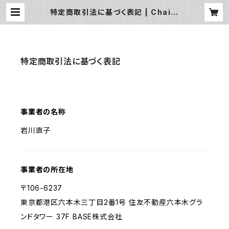
特定商取引法に基づく表記 | ChaiW
ala - チャイワラ
特定商取引法に基づく表記
事業者の名称
岩川直子
事業者の所在地
〒106-6237
東京都港区六本木三丁目2番1号 住友不動産六本木グラ
ンドタワー 37F BASE株式会社